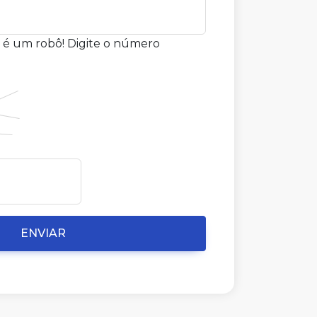
 é um robô! Digite o número
ENVIAR