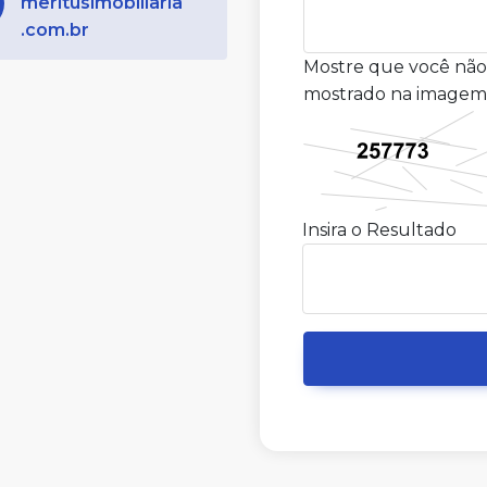
meritusimobiliaria
.com.br
Mostre que você não
mostrado na imagem
Insira o Resultado