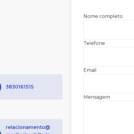
Nome completo
Telefone
Email
3830161515
Mensagem
relacionamento@