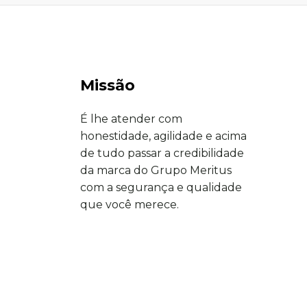
Missão
É lhe atender com
honestidade, agilidade e acima
de tudo passar a credibilidade
da marca do Grupo Meritus
com a segurança e qualidade
que você merece.