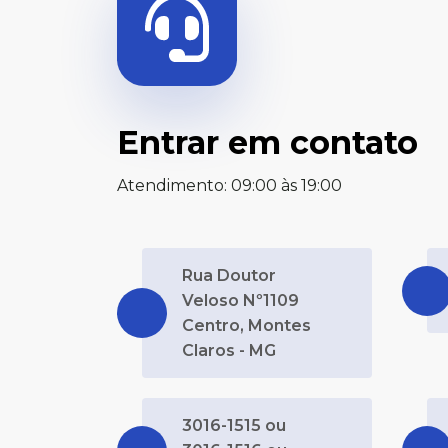
Entrar em contato
Atendimento: 09:00 às 19:00
Rua Doutor
Veloso Nº1109
Centro, Montes
Claros - MG
3016-1515 ou