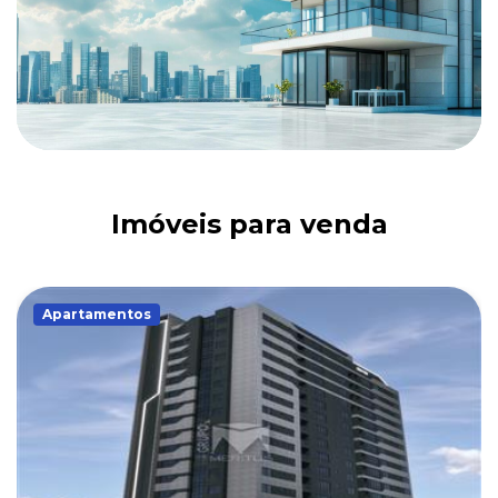
Imóveis para venda
Apartamentos