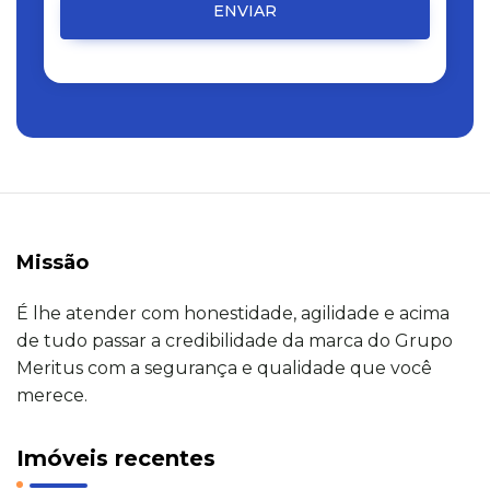
ENVIAR
Missão
É lhe atender com honestidade, agilidade e acima
de tudo passar a credibilidade da marca do Grupo
Meritus com a segurança e qualidade que você
merece.
Imóveis recentes