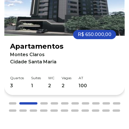
R$ 650.000,00
Apartamentos
Montes Claros
Cidade Santa Maria
Quartos
Suítes
WC
Vagas
AT
3
1
2
2
100