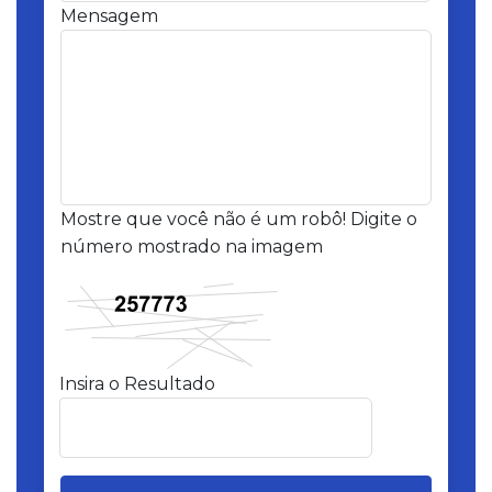
Mensagem
Mostre que você não é um robô! Digite o
número mostrado na imagem
Insira o Resultado