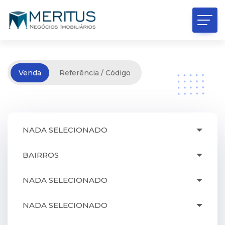
Venda
Referência / Código
NADA SELECIONADO
BAIRROS
NADA SELECIONADO
NADA SELECIONADO