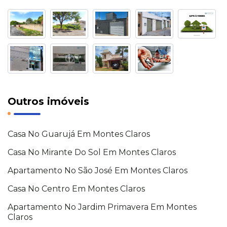
Outros imóveis
Casa No Guarujá Em Montes Claros
Casa No Mirante Do Sol Em Montes Claros
Apartamento No São José Em Montes Claros
Casa No Centro Em Montes Claros
Apartamento No Jardim Primavera Em Montes
Claros