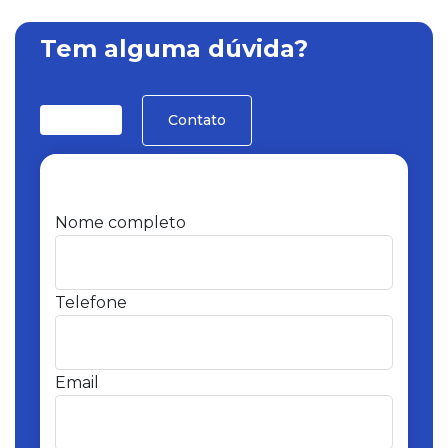
Tem alguma dúvida?
Contato
Nome completo
Telefone
Email