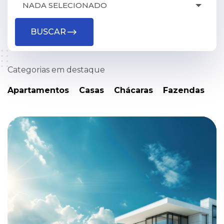
NADA SELECIONADO
BUSCAR
Categorias em destaque
Apartamentos
Casas
Chácaras
Fazendas