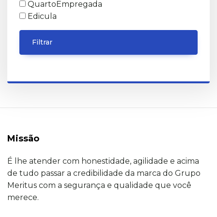
QuartoEmpregada
Edicula
Filtrar
Missão
É lhe atender com honestidade, agilidade e acima
de tudo passar a credibilidade da marca do Grupo
Meritus com a segurança e qualidade que você
merece.