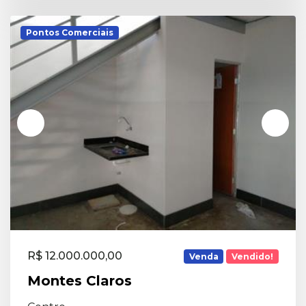
Pontos Comerciais
R$ 12.000.000,00
Venda
Vendido!
Montes Claros