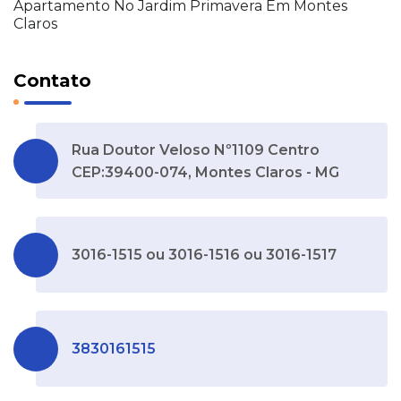
Apartamento No Jardim Primavera Em Montes
Claros
Contato
Rua Doutor Veloso Nº1109 Centro
CEP:39400-074, Montes Claros - MG
3016-1515 ou 3016-1516 ou 3016-1517
3830161515