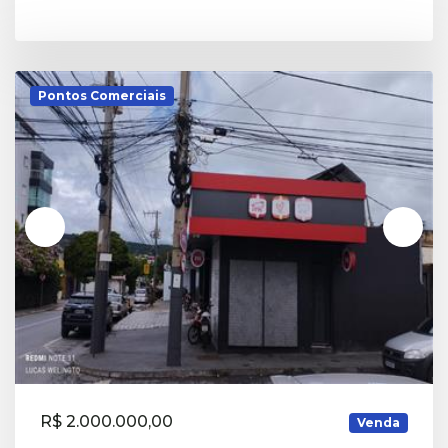
Pontos Comerciais
R$ 2.000.000,00
Venda