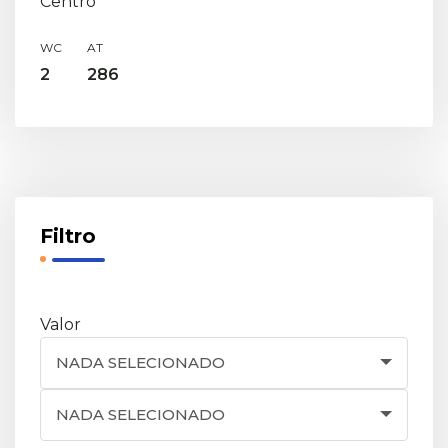
Centro
WC
AT
2
286
Filtro
Valor
NADA SELECIONADO
NADA SELECIONADO