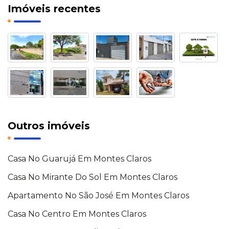
Imóveis recentes
Outros imóveis
Casa No Guarujá Em Montes Claros
Casa No Mirante Do Sol Em Montes Claros
Apartamento No São José Em Montes Claros
Casa No Centro Em Montes Claros