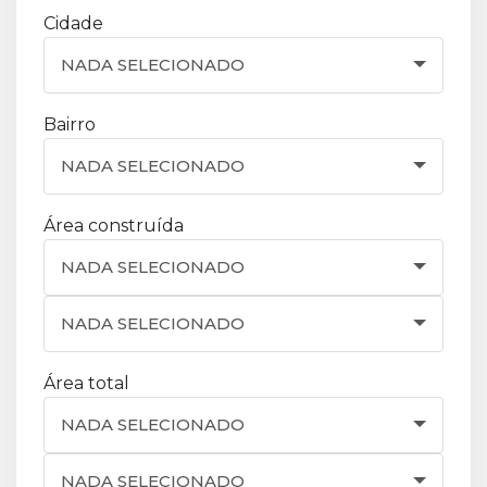
Cidade
NADA SELECIONADO
Bairro
NADA SELECIONADO
Área construída
NADA SELECIONADO
NADA SELECIONADO
Área total
NADA SELECIONADO
NADA SELECIONADO