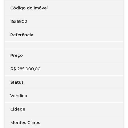
Código do imóvel
1556802
Referência
Preço
R$ 285.000,00
Status
Vendido
Cidade
Montes Claros