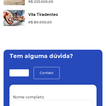
R$ 225.000,00
Vila Tiradentes
R$ 80.000,00
Tem alguma dúvida?
Contato
Nome completo