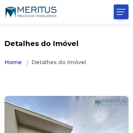
Detalhes do Imóvel
Home
Detalhes do Imóvel