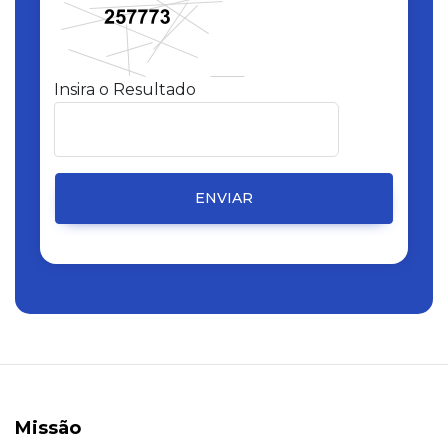
Insira o Resultado
ENVIAR
Missão