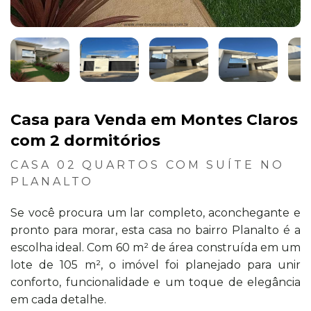
Casa para Venda em Montes Claros
com 2 dormitórios
CASA 02 QUARTOS COM SUÍTE NO
PLANALTO
Se você procura um lar completo, aconchegante e
pronto para morar, esta casa no bairro Planalto é a
escolha ideal. Com 60 m² de área construída em um
lote de 105 m², o imóvel foi planejado para unir
conforto, funcionalidade e um toque de elegância
em cada detalhe.