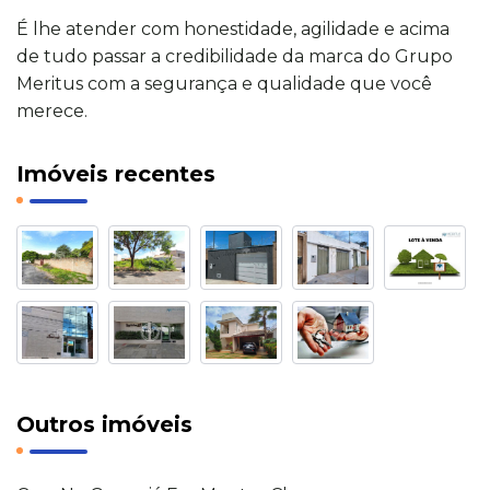
É lhe atender com honestidade, agilidade e acima
de tudo passar a credibilidade da marca do Grupo
Meritus com a segurança e qualidade que você
merece.
Imóveis recentes
Outros imóveis