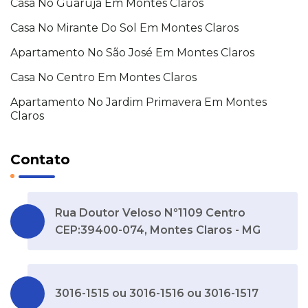
Casa No Guarujá Em Montes Claros
Casa No Mirante Do Sol Em Montes Claros
Apartamento No São José Em Montes Claros
Casa No Centro Em Montes Claros
Apartamento No Jardim Primavera Em Montes
Claros
Contato
Rua Doutor Veloso Nº1109 Centro
CEP:39400-074, Montes Claros - MG
3016-1515 ou 3016-1516 ou 3016-1517