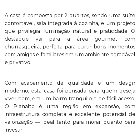
A casa é composta por 2 quartos, sendo uma suíte
confortável, sala integrada à cozinha, e um projeto
que privilegia iluminação natural e praticidade. O
destaque vai para a área gourmet com
churrasqueira, perfeita para curtir bons momentos
com amigos e familiares em um ambiente agradável
e privativo.
Com acabamento de qualidade e um design
moderno, esta casa foi pensada para quem deseja
viver bem, em um bairro tranquilo e de fácil acesso.
O Planalto é uma região em expansão, com
infraestrutura completa e excelente potencial de
valorização — ideal tanto para morar quanto para
investir.