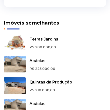
Imóveis semelhantes
Terras Jardins
R$ 200.000,00
Acácias
R$ 225.000,00
Quintas da Produção
R$ 210.000,00
Acácias