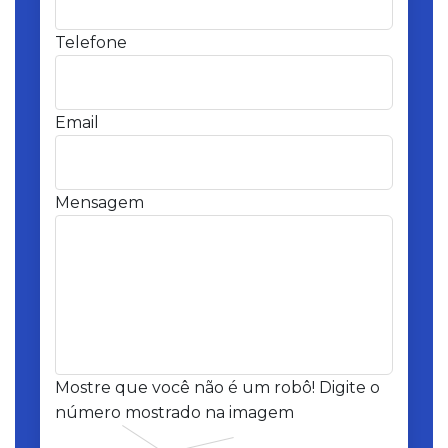
Telefone
Email
Mensagem
Mostre que você não é um robô! Digite o
número mostrado na imagem