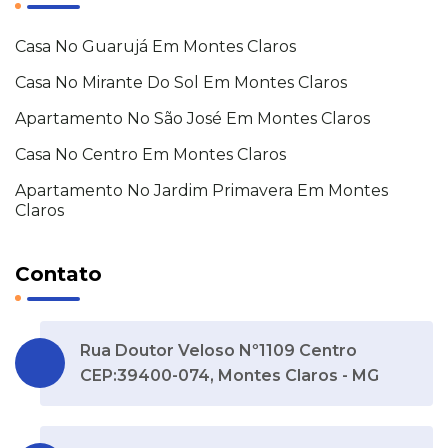
Casa No Guarujá Em Montes Claros
Casa No Mirante Do Sol Em Montes Claros
Apartamento No São José Em Montes Claros
Casa No Centro Em Montes Claros
Apartamento No Jardim Primavera Em Montes
Claros
Contato
Rua Doutor Veloso Nº1109 Centro
CEP:39400-074, Montes Claros - MG