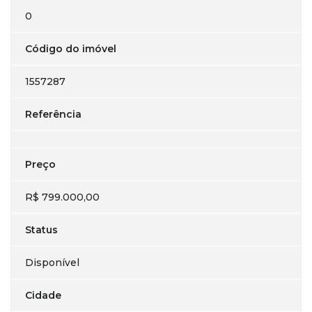
0
Código do imóvel
1557287
Referência
Preço
R$ 799.000,00
Status
Disponível
Cidade