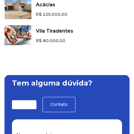
Acácias
R$ 225.000,00
Vila Tiradentes
R$ 80.000,00
Tem alguma dúvida?
Contato