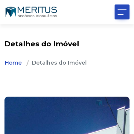
Detalhes do Imóvel
Home
Detalhes do Imóvel