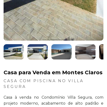
Casa para Venda em Montes Claros
CASA COM PISCINA NO VILLA
SEGURA
Casa à venda no Condomínio Villa Segura, com
projeto moderno, acabamento de alto padrão e