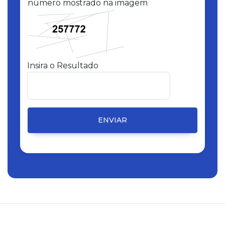
número mostrado na imagem
Insira o Resultado
ENVIAR