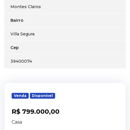
Montes Claros
Bairro
Villa Segura
Cep
39400074
Venda
Disponível
R$ 799.000,00
Casa