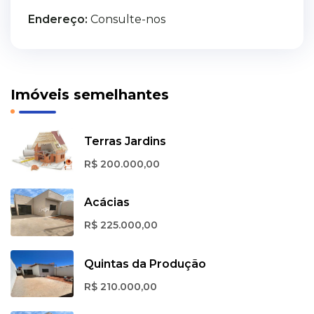
Endereço:
Consulte-nos
Imóveis semelhantes
Terras Jardins
R$ 200.000,00
Acácias
R$ 225.000,00
Quintas da Produção
R$ 210.000,00