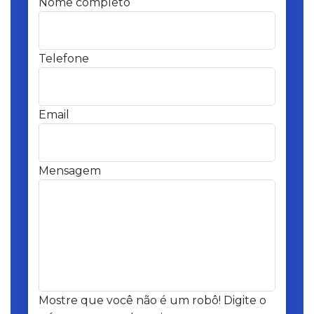
Nome completo
Telefone
Email
Mensagem
Mostre que você não é um robô! Digite o