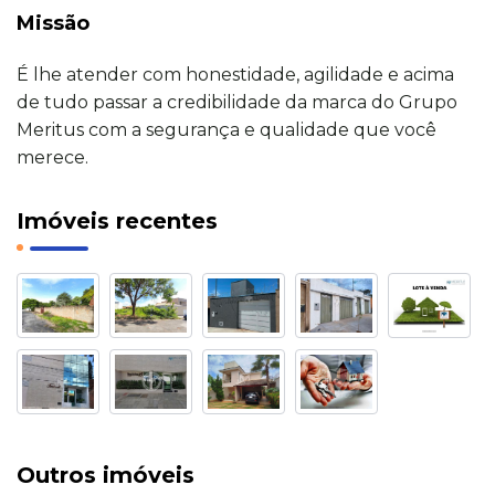
Missão
É lhe atender com honestidade, agilidade e acima
de tudo passar a credibilidade da marca do Grupo
Meritus com a segurança e qualidade que você
merece.
Imóveis recentes
Outros imóveis