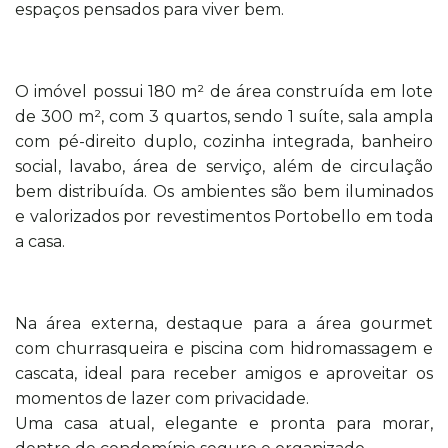
espaços pensados para viver bem.
O imóvel possui 180 m² de área construída em lote
de 300 m², com 3 quartos, sendo 1 suíte, sala ampla
com pé-direito duplo, cozinha integrada, banheiro
social, lavabo, área de serviço, além de circulação
bem distribuída. Os ambientes são bem iluminados
e valorizados por revestimentos Portobello em toda
a casa.
Na área externa, destaque para a área gourmet
com churrasqueira e piscina com hidromassagem e
cascata, ideal para receber amigos e aproveitar os
momentos de lazer com privacidade.
Uma casa atual, elegante e pronta para morar,