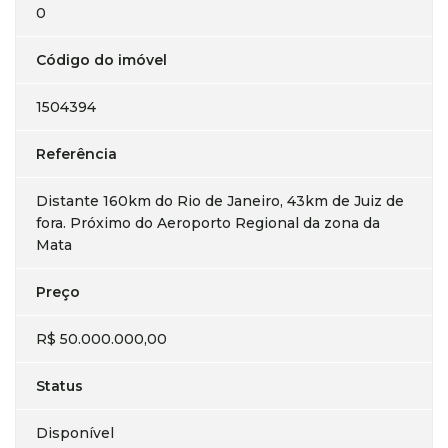
0
Código do imóvel
1504394
Referência
Distante 160km do Rio de Janeiro, 43km de Juiz de
fora. Próximo do Aeroporto Regional da zona da
Mata
Preço
R$ 50.000.000,00
Status
Disponível