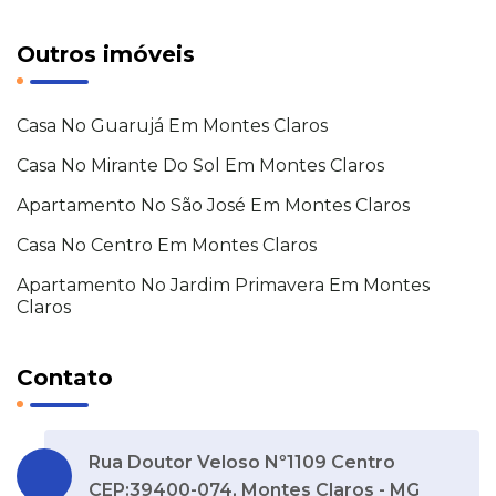
Outros imóveis
Casa No Guarujá Em Montes Claros
Casa No Mirante Do Sol Em Montes Claros
Apartamento No São José Em Montes Claros
Casa No Centro Em Montes Claros
Apartamento No Jardim Primavera Em Montes
Claros
Contato
Rua Doutor Veloso Nº1109 Centro
CEP:39400-074, Montes Claros - MG