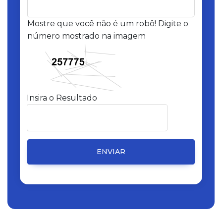
Mostre que você não é um robô! Digite o
número mostrado na imagem
Insira o Resultado
ENVIAR