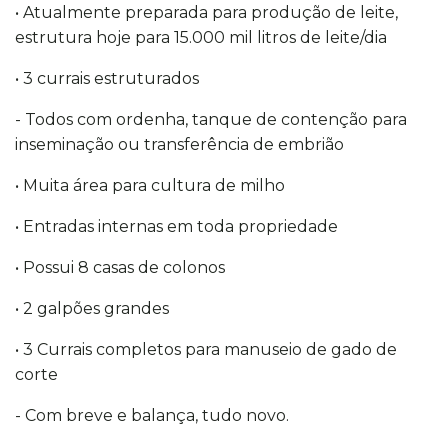
• Atualmente preparada para produção de leite,
estrutura hoje para 15.000 mil litros de leite/dia
• 3 currais estruturados
- Todos com ordenha, tanque de contenção para
inseminação ou transferência de embrião
• Muita área para cultura de milho
• Entradas internas em toda propriedade
• Possui 8 casas de colonos
• 2 galpões grandes
• 3 Currais completos para manuseio de gado de
corte
- Com breve e balança, tudo novo.