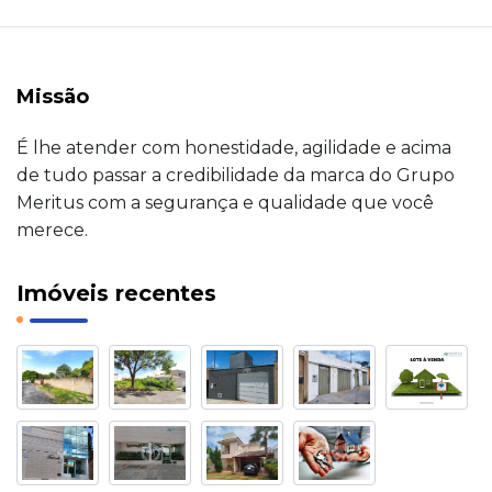
Missão
É lhe atender com honestidade, agilidade e acima
de tudo passar a credibilidade da marca do Grupo
Meritus com a segurança e qualidade que você
merece.
Imóveis recentes