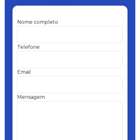
Nome completo
Telefone
Email
Mensagem