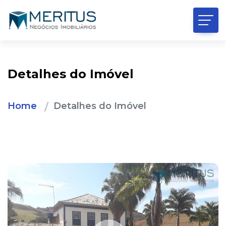
Detalhes do Imóvel
Home
Detalhes do Imóvel