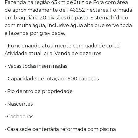
Fazenda na região 43km de Juiz de Fora com área
de aproximadamente de 1.466.52 hectares. Formada
em braquiária 20 divisões de pasto. Sistema hídrico
com muita água, Inclusive água alta que serve toda
a fazenda por gravidade.
- Funcionando atualmente com gado de corte!
Atividade atual: cria. Venda de bezerros
- Vacas todas inseminadas
- Capacidade de lotação: 1500 cabeças
• Rio dentro da propriedade
• Nascentes
• Cachoeiras
• Casa sede centenária reformada com piscina