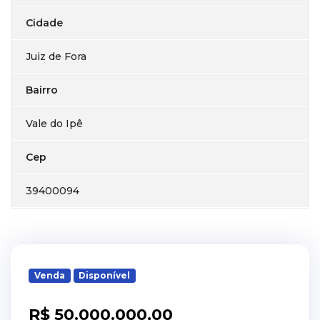
Cidade
Juiz de Fora
Bairro
Vale do Ipê
Cep
39400094
Venda
Disponível
R$ 50.000.000,00