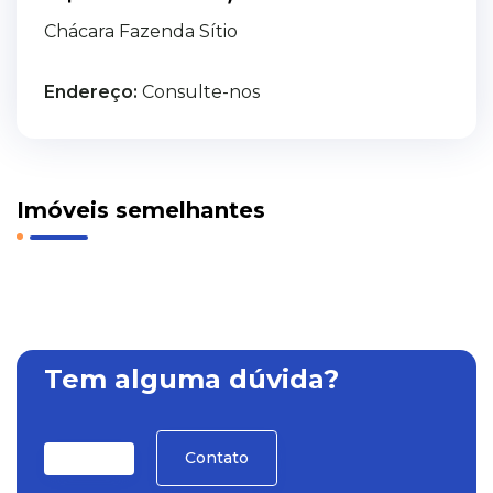
Chácara Fazenda Sítio
Endereço:
Consulte-nos
Imóveis semelhantes
Tem alguma dúvida?
Contato