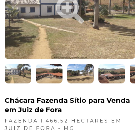
Chácara Fazenda Sítio para Venda
em Juiz de Fora
FAZENDA 1.466.52 HECTARES EM
JUIZ DE FORA - MG